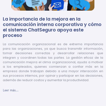
La importancia de la mejora en la
comunicación interna corporativa y cómo
el sistema ChatSeguro apoya este
proceso
La comunicación organizacional es de extrema importancia
para las organizaciones, ya que busca transmitir información,
tomar decisiones correctas y desarrollar relaciones que
integren y coordinen todas las partes. La gestión eficaz de la
comunicación mejora el clima organizacional, ayuda a motivar
a los empleados, quienes comienzan a confiar más en la
empresa donde trabajan debido a una mayor interacción en
sus procesos internos, por opinar y participar en las decisiones,
además de reducir costos y aumentar la productividad.
Leer más...