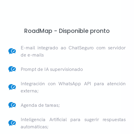
RoadMap - Disponible pronto
E-mail integrado ao ChatSeguro com servidor
de e-mails
Prompt de IA supervisionado
Integración con WhatsApp API para atención
externa;
Agenda de tareas;
Inteligencia Artificial para sugerir respuestas
automáticas;