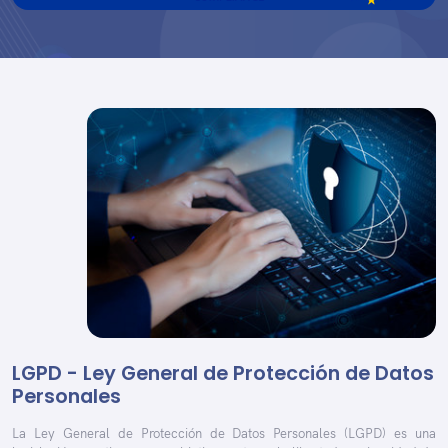
LGPD - Ley General de Protección de Datos
Personales
La Ley General de Protección de Datos Personales (LGPD) es una