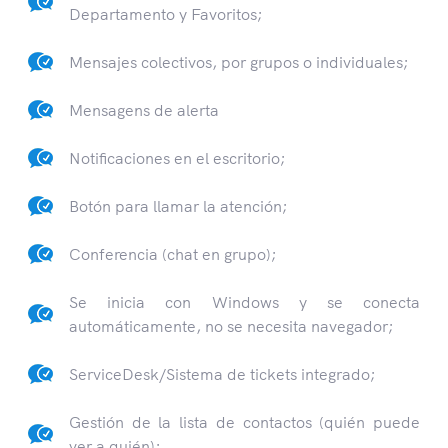
Departamento y Favoritos;
Mensajes colectivos, por grupos o individuales;
Mensagens de alerta
Notificaciones en el escritorio;
Botón para llamar la atención;
Conferencia (chat en grupo);
Se inicia con Windows y se conecta
automáticamente, no se necesita navegador;
ServiceDesk/Sistema de tickets integrado;
Gestión de la lista de contactos (quién puede
ver a quién);