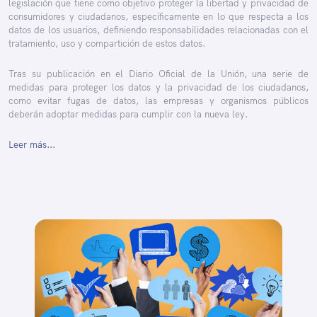
legislación que tiene como objetivo proteger la libertad y privacidad de
consumidores y ciudadanos, específicamente en lo que respecta a los
datos de los usuarios, definiendo responsabilidades relacionadas con el
tratamiento, uso y compartición de estos datos.
Tras su publicación en el Diario Oficial de la Unión, una serie de
medidas para proteger los datos y la privacidad de los ciudadanos,
como evitar fugas de datos, las empresas y organismos públicos
deberán adoptar medidas para cumplir con la nueva ley.
Leer más...