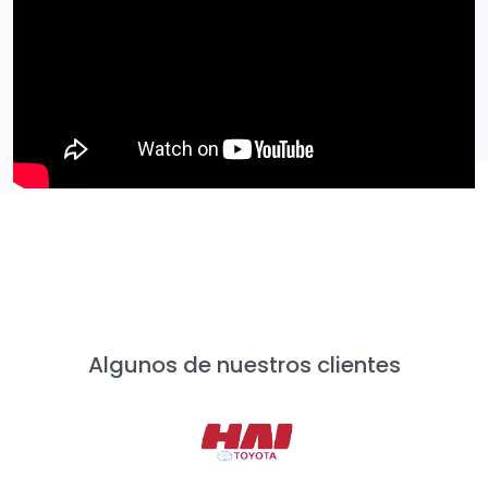
Algunos de nuestros clientes