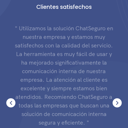
Clientes satisfechos
" Utilizamos la solución ChatSeguro en
nuestra empresa y estamos muy
satisfechos con la calidad del servicio.
La herramienta es muy fácil de usar y
ha mejorado significativamente la
comunicación interna de nuestra
empresa. La atención al cliente es
excelente y siempre estamos bien
atendidos. Recomiendo ChatSeguro a
todas las empresas que buscan una
solución de comunicación interna
segura y eficiente. "