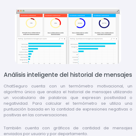
Análisis inteligente del historial de mensajes
ChatSeguro cuenta con un termómetro motivacional, un
algoritmo único que analiza el historial de mensajes utilizando
un vocabulario de palabras que expresan positividad o
negatividad. Para calcular el termómetro se utiliza una
puntuación basada en la cantidad de expresiones negativas o
positivas en las conversaciones.
También cuenta con gráficos de cantidad de mensajes
enviados por usuario y por departamento.