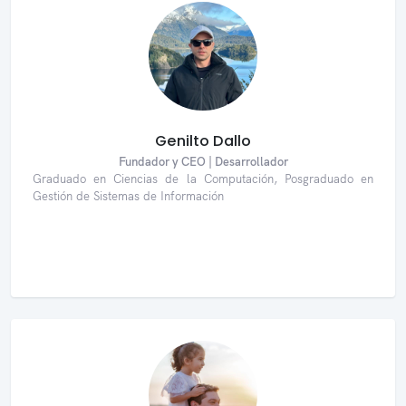
Genilto Dallo
Fundador y CEO | Desarrollador
Graduado en Ciencias de la Computación, Posgraduado en
Gestión de Sistemas de Información