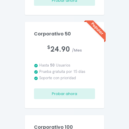
Probar ahora
Popular
Corporativo 50
$
24.90
/Mes
Hasta
50
Usuarios
Prueba gratuita por 15 días
Soporte con prioridad
Probar ahora
Corporativo 100