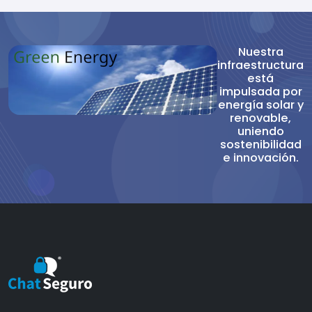
Nuestra
infraestructura
está
impulsada por
energía solar y
renovable,
uniendo
sostenibilidad
e innovación.