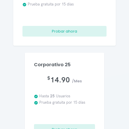
Prueba gratuita por 15 días
Probar ahora
Corporativo 25
$
14.90
/Mes
Hasta
25
Usuarios
Prueba gratuita por 15 días