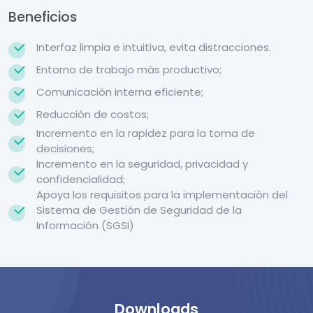
Beneficios
Interfaz limpia e intuitiva, evita distracciones.
Entorno de trabajo más productivo;
Comunicación interna eficiente;
Reducción de costos;
Incremento en la rapidez para la toma de
decisiones;
Incremento en la seguridad, privacidad y
confidencialidad;
Apoya los requisitos para la implementación del
Sistema de Gestión de Seguridad de la
Información (SGSI)
Downloads