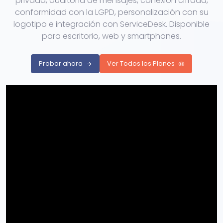
privada, auditoría de mensajes, conexión cifrada,
conformidad con la LGPD, personalización con su
logotipo e integración con ServiceDesk. Disponible
para escritorio, web y smartphones.
Probar ahora
Ver Todos los Planes