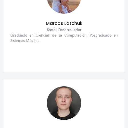
Marcos Latchuk
Socio | Desarrollador
Graduado en Ciencias de la Computación, Posgraduado en
Sistemas Móviles