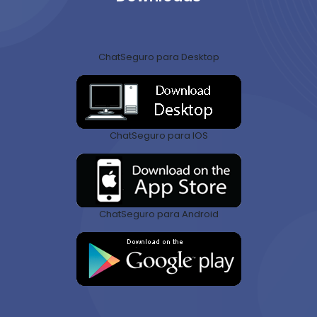
ChatSeguro para Desktop
ChatSeguro para IOS
ChatSeguro para Android