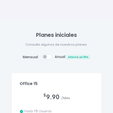
Planes iniciales
Consulte algunos de nuestros planes.
Anual
Mensual
Ahorra un 10%
Office 15
$
9.90
/Mes
Hasta
15
Usuarios