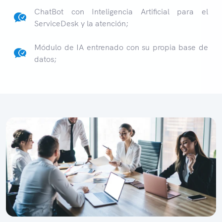
ChatBot con Inteligencia Artificial para el
ServiceDesk y la atención;
Módulo de IA entrenado con su propia base de
datos;