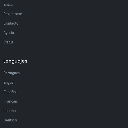
Entrar
Registrarse
Contacto
Ayuda
Status
Lenguajes
Português
English
Español
Français
Italiano
Deutsch