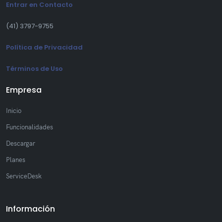
Entrar en Contacto
(41) 3797-9755
Política de Privacidad
Términos de Uso
Empresa
Inicio
Funcionalidades
Descargar
Planes
ServiceDesk
Información