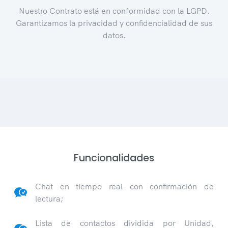
Nuestro Contrato está en conformidad con la LGPD.
Garantizamos la privacidad y confidencialidad de sus
datos.
Funcionalidades
Chat en tiempo real con confirmación de
lectura;
Lista de contactos dividida por Unidad,