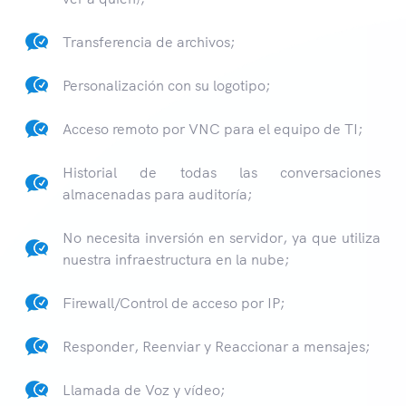
Transferencia de archivos;
Personalización con su logotipo;
Acceso remoto por VNC para el equipo de TI;
Historial de todas las conversaciones
almacenadas para auditoría;
No necesita inversión en servidor, ya que utiliza
nuestra infraestructura en la nube;
Firewall/Control de acceso por IP;
Responder, Reenviar y Reaccionar a mensajes;
Llamada de Voz y vídeo;