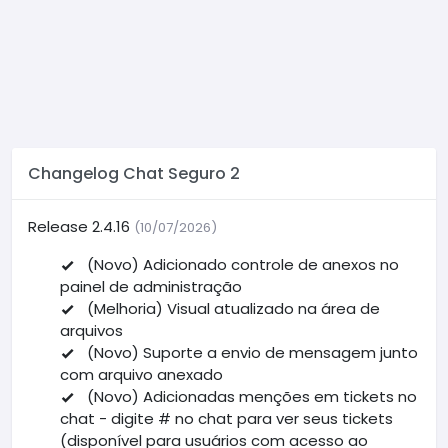
Changelog Chat Seguro 2
Release 2.4.16
(10/07/2026)
(Novo) Adicionado controle de anexos no
painel de administração
(Melhoria) Visual atualizado na área de
arquivos
(Novo) Suporte a envio de mensagem junto
com arquivo anexado
(Novo) Adicionadas menções em tickets no
chat - digite # no chat para ver seus tickets
(disponível para usuários com acesso ao