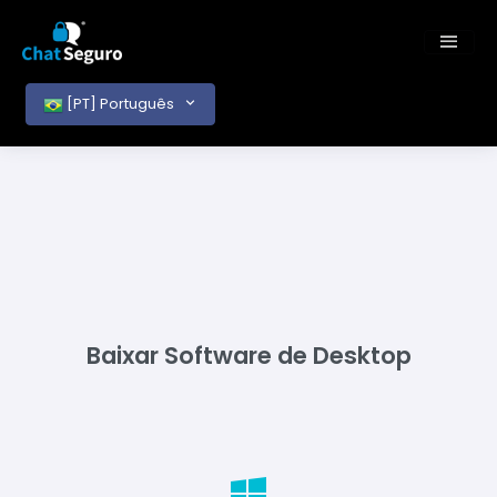
[PT] Português
Baixar Software de Desktop