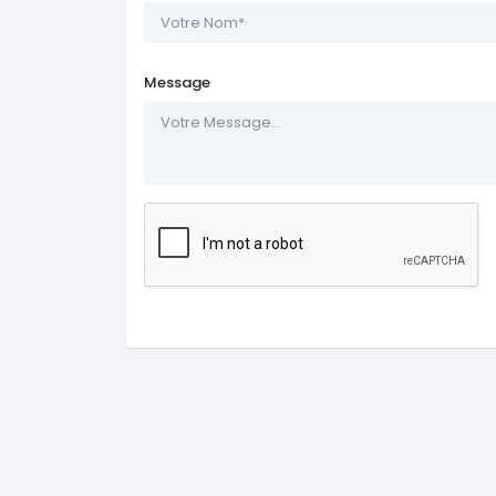
Message