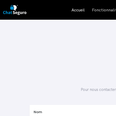
Accueil
Fonctionnali
Pour nous contacter,
Nom