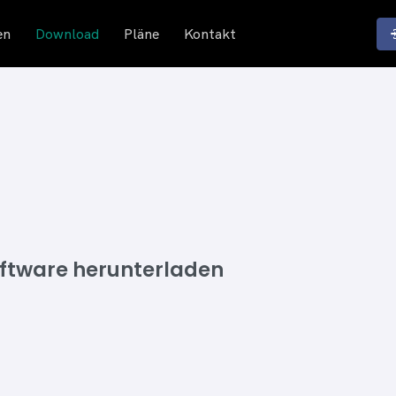
en
Download
Pläne
Kontakt
ftware herunterladen