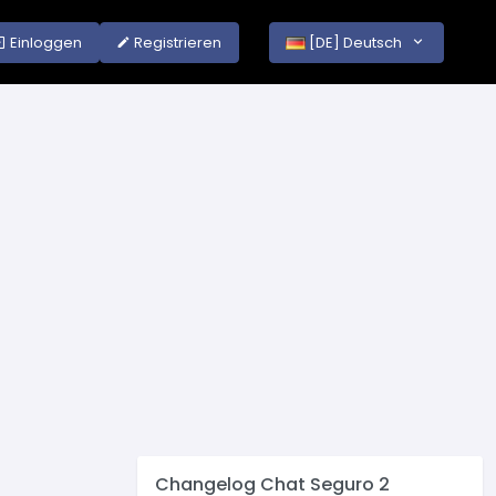
Einloggen
Registrieren
[DE] Deutsch
Changelog Chat Seguro 2