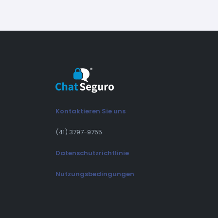
Kontaktieren Sie uns
(41) 3797-9755
Datenschutzrichtlinie
Nutzungsbedingungen