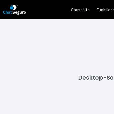
Startseite
Funktion
Desktop-So