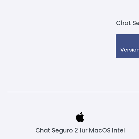
Chat Se
Version
Chat Seguro 2 für MacOS Intel