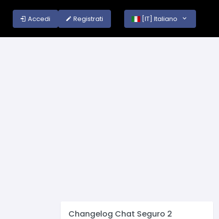
Accedi
Registrati
[IT] Italiano
Changelog Chat Seguro 2